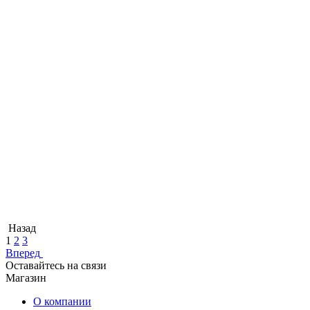
Назад
1
2
3
Вперед
Оставайтесь на связи
Магазин
О компании