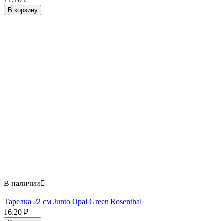
В корзину
В наличии

Тарелка 22 см Junto Opal Green Rosenthal
16.20
₽