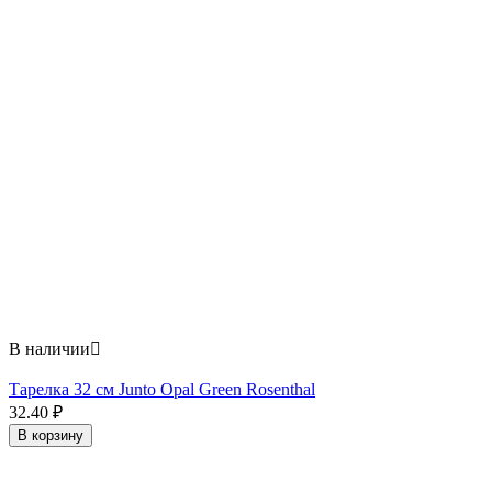
В наличии

Тарелка 32 см Junto Opal Green Rosenthal
32.40
₽
В корзину