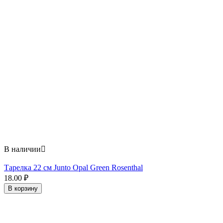
В наличии

Тарелка 22 см Junto Opal Green Rosenthal
18.00
₽
В корзину