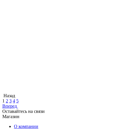
Назад
1
2
3
4
5
Вперед
Оставайтесь на связи
Магазин
О компании