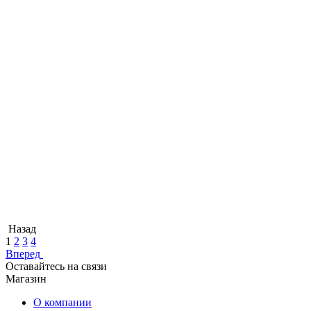
Назад
1
2
3
4
Вперед
Оставайтесь на связи
Магазин
О компании