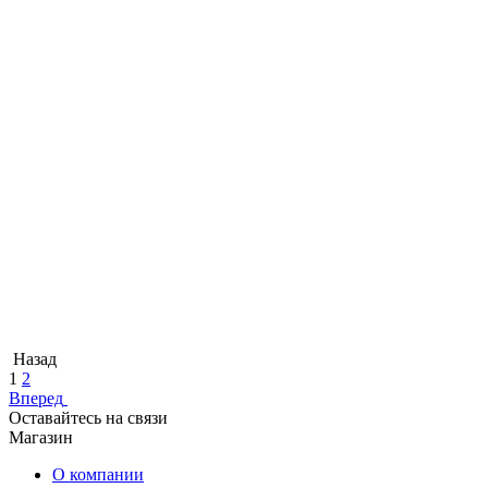
Назад
1
2
Вперед
Оставайтесь на связи
Магазин
О компании