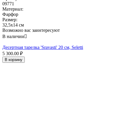
09771
Материал:
Фарфор
Размер:
32,5x14 см
Возможно вас заинтересуют
В наличии

Десертная тарелка 'Sravasti' 20 см, Seletti
5 300.00
₽
В корзину