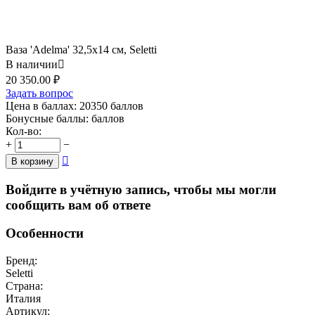
Ваза 'Adelma' 32,5x14 см, Seletti
В наличии

20 350.00
₽
Задать вопрос
Цена в баллах:
20350 баллов
Бонусные баллы:
баллов
Кол-во:
+
−

В корзину
Войдите в учётную запись, чтобы мы могли
сообщить вам об ответе
Особенности
Бренд:
Seletti
Страна:
Италия
Артикул: