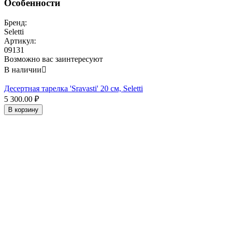
Особенности
Бренд:
Seletti
Артикул:
09131
Возможно вас заинтересуют
В наличии

Десертная тарелка 'Sravasti' 20 см, Seletti
5 300.00
₽
В корзину