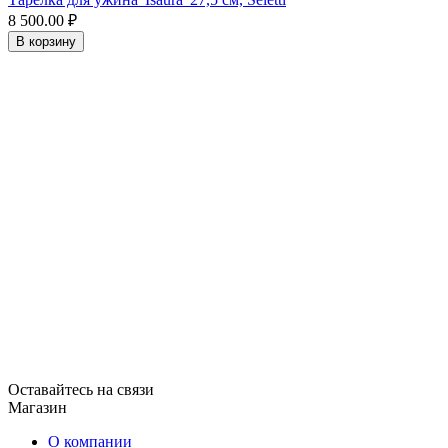
8 500.00
₽
В корзину
Оставайтесь на связи
Магазин
О компании