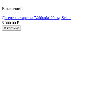
В наличии

Десертная тарелка 'Valdrada' 20 см, Seletti
5 300.00
₽
В корзину