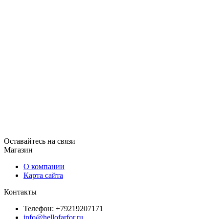
Оставайтесь на связи
Магазин
О компании
Карта сайта
Контакты
Телефон: +79219207171
info@hellofarfor.ru