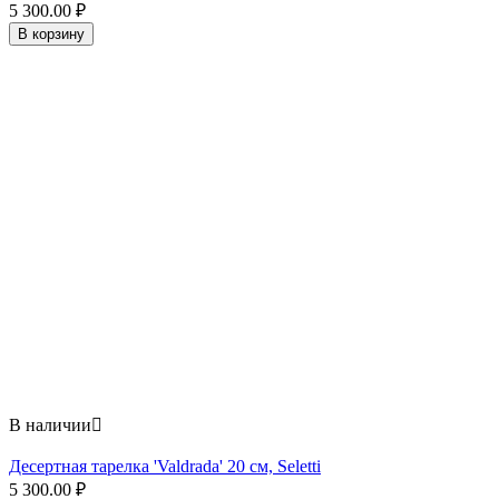
5 300.00
₽
В корзину
В наличии

Десертная тарелка 'Valdrada' 20 см, Seletti
5 300.00
₽