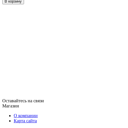
В корзину
Оставайтесь на связи
Магазин
О компании
Карта сайта