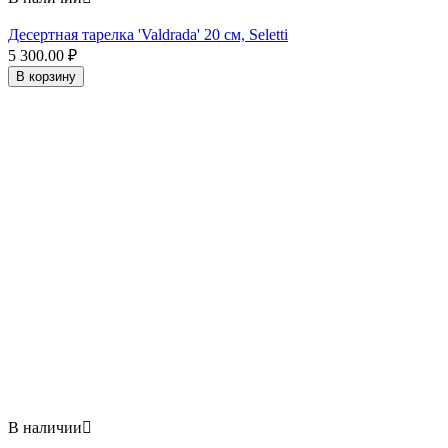
Десертная тарелка 'Valdrada' 20 см, Seletti
5 300.00
₽
В корзину
В наличии
