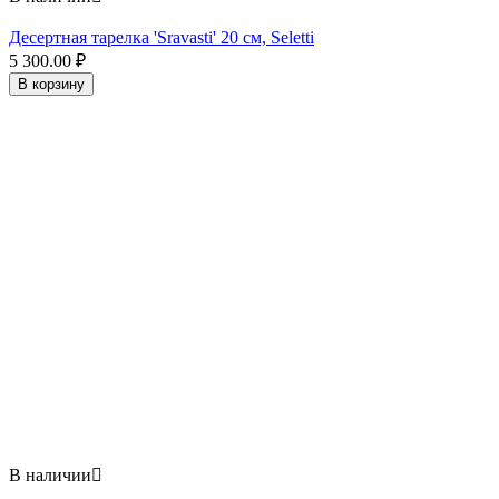
Десертная тарелка 'Sravasti' 20 см, Seletti
5 300.00
₽
В корзину
В наличии
