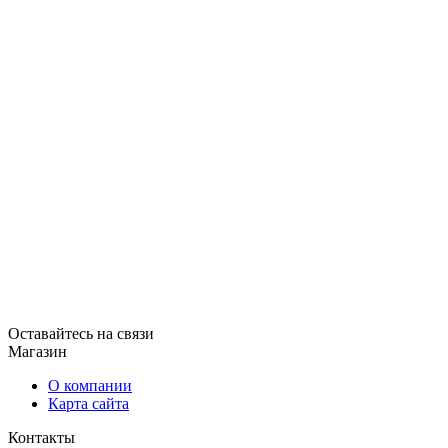
Оставайтесь на связи
Магазин
О компании
Карта сайта
Контакты