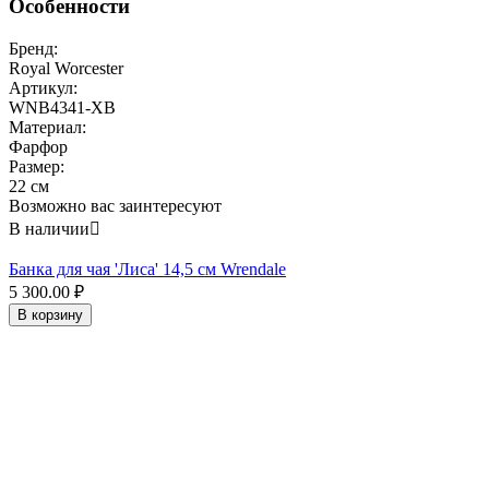
Особенности
Бренд:
Royal Worcester
Артикул:
WNB4341-XB
Материал:
Фарфор
Размер:
22 см
Возможно вас заинтересуют
В наличии

Банка для чая 'Лиса' 14,5 см Wrendale
5 300.00
₽
В корзину