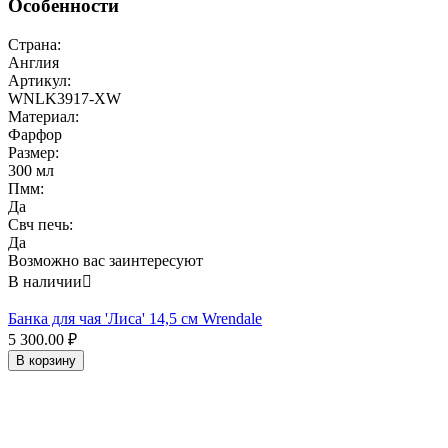
Особенности
Страна:
Англия
Артикул:
WNLK3917-XW
Материал:
Фарфор
Размер:
300 мл
Пмм:
Да
Свч печь:
Да
Возможно вас заинтересуют
В наличии

Банка для чая 'Лиса' 14,5 см Wrendale
5 300.00
₽
В корзину