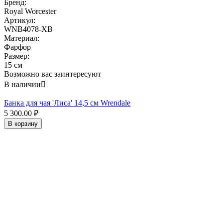
Бренд:
Royal Worcester
Артикул:
WNB4078-XB
Материал:
Фарфор
Размер:
15 см
Возможно вас заинтересуют
В наличии

Банка для чая 'Лиса' 14,5 см Wrendale
5 300.00
₽
В корзину