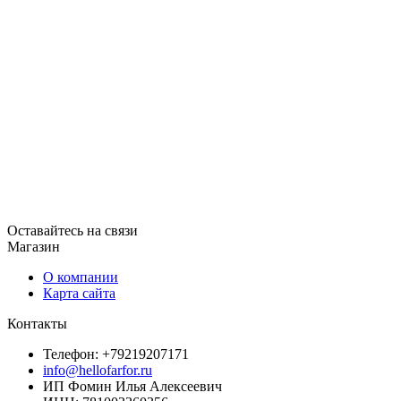
Оставайтесь на связи
Магазин
О компании
Карта сайта
Контакты
Телефон: +79219207171
info@hellofarfor.ru
ИП Фомин Илья Алексеевич