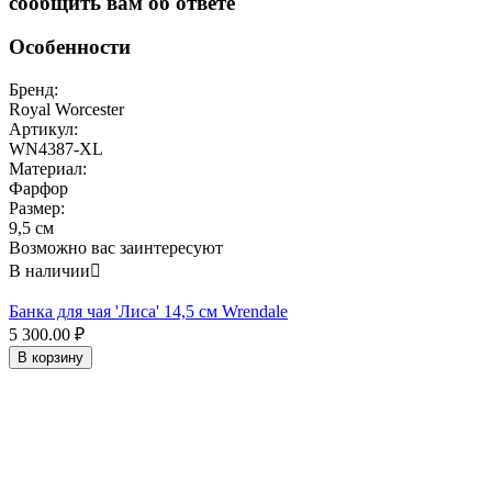
сообщить вам об ответе
Особенности
Бренд:
Royal Worcester
Артикул:
WN4387-XL
Материал:
Фарфор
Размер:
9,5 см
Возможно вас заинтересуют
В наличии

Банка для чая 'Лиса' 14,5 см Wrendale
5 300.00
₽
В корзину