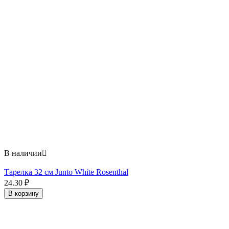
В наличии

Тарелка 32 см Junto White Rosenthal
24.30
₽
В корзину