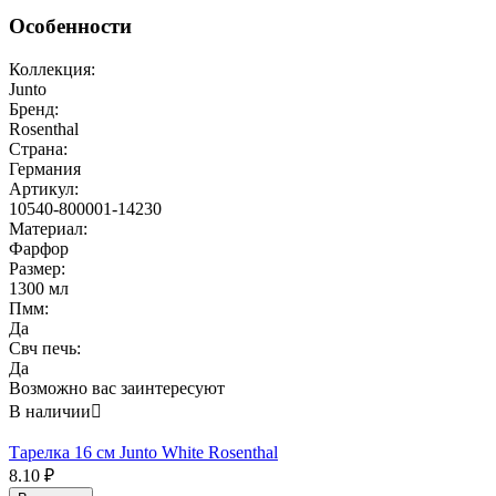
Особенности
Коллекция:
Junto
Бренд:
Rosenthal
Страна:
Германия
Артикул:
10540-800001-14230
Материал:
Фарфор
Размер:
1300 мл
Пмм:
Да
Свч печь:
Да
Возможно вас заинтересуют
В наличии

Тарелка 16 см Junto White Rosenthal
8.10
₽