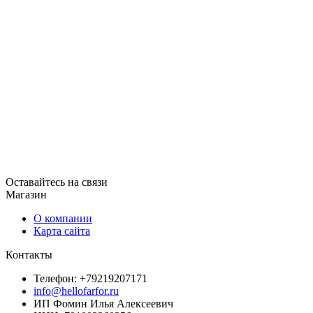
Оставайтесь на связи
Магазин
О компании
Карта сайта
Контакты
Телефон: +79219207171
info@hellofarfor.ru
ИП Фомин Илья Алексеевич