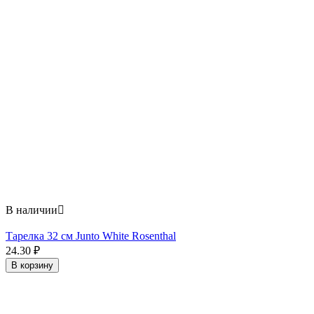
В наличии

Тарелка 32 см Junto White Rosenthal
24.30
₽
В корзину