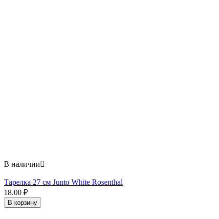
В наличии

Тарелка 27 см Junto White Rosenthal
18.00
₽
В корзину