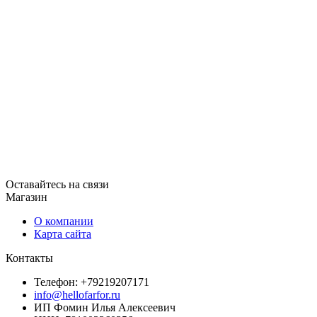
Оставайтесь на связи
Магазин
О компании
Карта сайта
Контакты
Телефон: +79219207171
info@hellofarfor.ru
ИП Фомин Илья Алексеевич