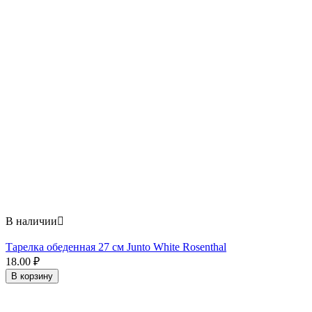
В наличии

Тарелка обеденная 27 см Junto White Rosenthal
18.00
₽
В корзину