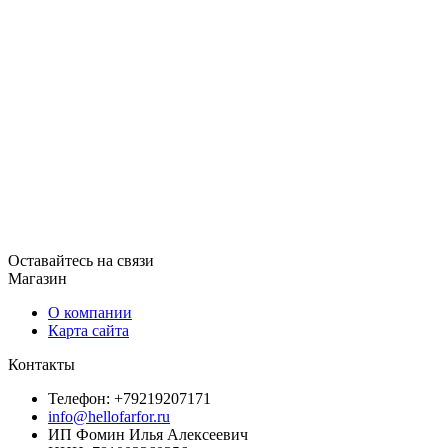
Оставайтесь на связи
Магазин
О компании
Карта сайта
Контакты
Телефон: +79219207171
info@hellofarfor.ru
ИП Фомин Илья Алексеевич