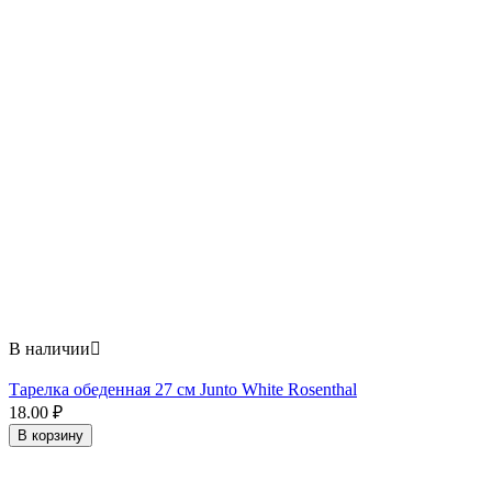
В наличии

Тарелка обеденная 27 см Junto White Rosenthal
18.00
₽
В корзину