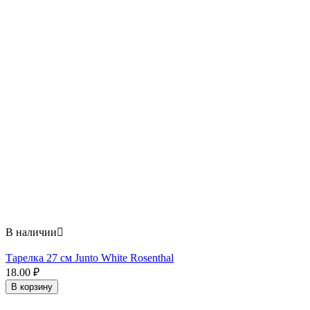
В наличии

Тарелка 27 см Junto White Rosenthal
18.00
₽
В корзину