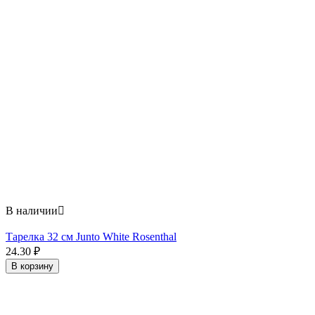
В наличии

Тарелка 32 см Junto White Rosenthal
24.30
₽
В корзину