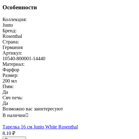
Особенности
Коллекция:
Junto
Бренд:
Rosenthal
Страна:
Германия
Артикул:
10540-800001-14440
Материал:
Фарфор
Размер:
200 мл
Пмм:
Да
Свч печь:
Да
Возможно вас заинтересуют
В наличии

Тарелка 16 см Junto White Rosenthal
8.10
₽