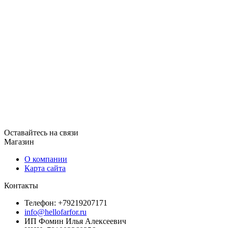
Оставайтесь на связи
Магазин
О компании
Карта сайта
Контакты
Телефон: +79219207171
info@hellofarfor.ru
ИП Фомин Илья Алексеевич