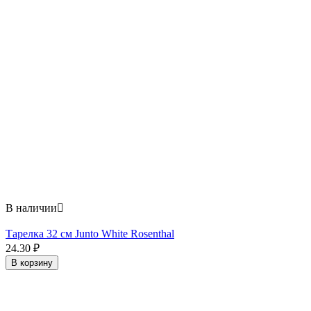
В наличии

Тарелка 32 см Junto White Rosenthal
24.30
₽
В корзину