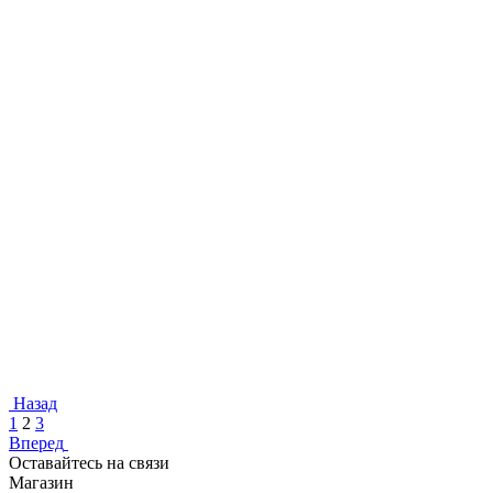
Назад
1
2
3
Вперед
Оставайтесь на связи
Магазин