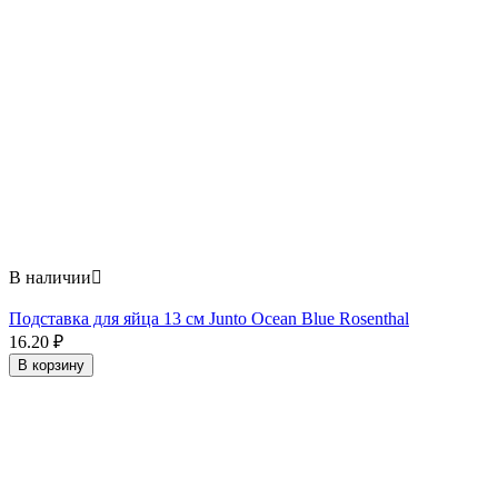
В наличии

Подставка для яйца 13 см Junto Ocean Blue Rosenthal
16.20
₽
В корзину