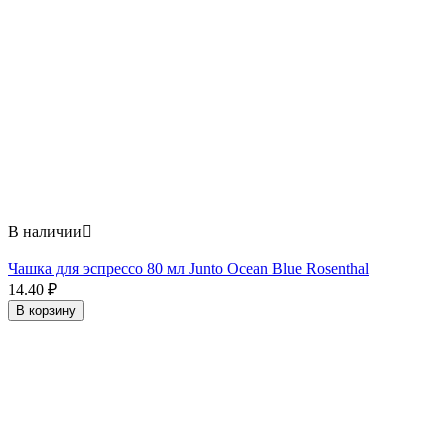
В наличии

Чашка для эспрессо 80 мл Junto Ocean Blue Rosenthal
14.40
₽
В корзину