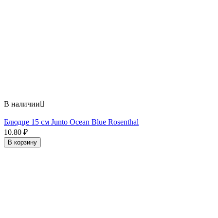
В наличии

Блюдце 15 см Junto Ocean Blue Rosenthal
10.80
₽
В корзину