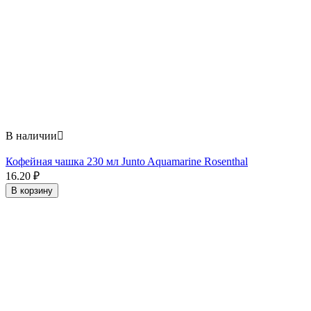
В наличии

Кофейная чашка 230 мл Junto Aquamarine Rosenthal
16.20
₽
В корзину