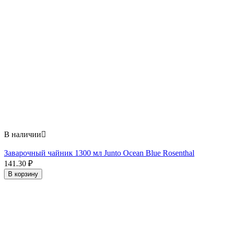
В наличии

Заварочный чайник 1300 мл Junto Ocean Blue Rosenthal
141.30
₽
В корзину