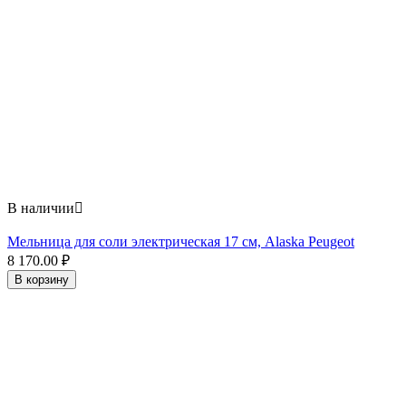
В наличии

Мельница для соли электрическая 17 см, Alaska Peugeot
8 170.00
₽
В корзину