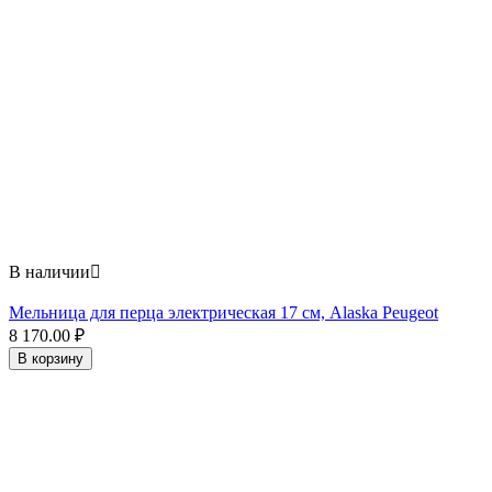
В наличии

Мельница для перца электрическая 17 см, Alaska Peugeot
8 170.00
₽
В корзину