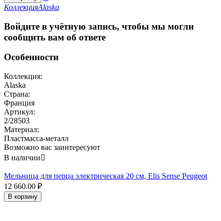
Коллекция
Alaska
Войдите в учётную запись, чтобы мы могли
сообщить вам об ответе
Особенности
Коллекция:
Alaska
Страна:
Франция
Артикул:
2/28503
Материал:
Пластмасса-металл
Возможно вас заинтересуют
В наличии

Мельница для перца электрическая 20 см, Elis Sense Peugeot
12 660.00
₽
В корзину