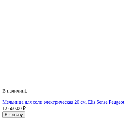
В наличии

Мельница для соли электрическая 20 см, Elis Sense Peugeot
12 660.00
₽
В корзину