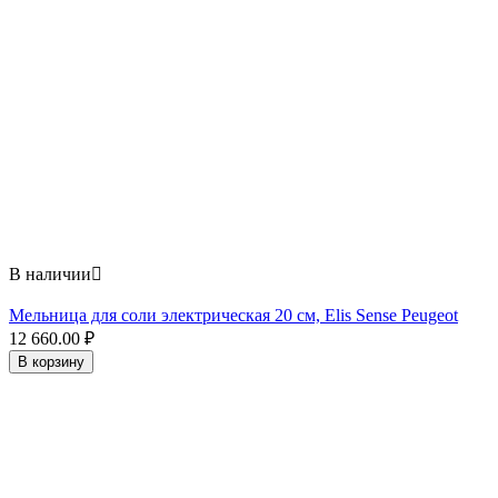
В наличии

Мельница для соли электрическая 20 см, Elis Sense Peugeot
12 660.00
₽
В корзину