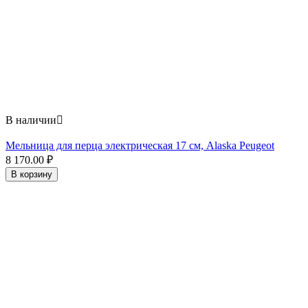
В наличии

Мельница для перца электрическая 17 см, Alaska Peugeot
8 170.00
₽
В корзину