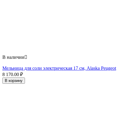
В наличии

Мельница для соли электрическая 17 см, Alaska Peugeot
8 170.00
₽
В корзину