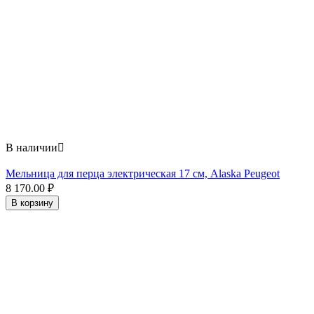
В наличии

Мельница для перца электрическая 17 см, Alaska Peugeot
8 170.00
₽
В корзину