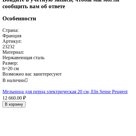
сообщить вам об ответе
Особенности
Страна:
Франция
Артикул:
23232
Материал:
Нержавеющая сталь
Размер:
h=20 см
Возможно вас заинтересуют
В наличии

Мельница для перца электрическая 20 см, Elis Sense Peugeot
12 660.00
₽
В корзину