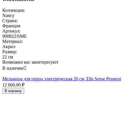
Коллекция:
Nancy
Страна:
Франция
Артикул:
900822/SME
Материал:
Акрил
Размер:
22 см
Возможно вас заинтересуют
В наличии

Мельница для перца электрическая 20 см, Elis Sense Peugeot
12 660.00
₽
В корзину