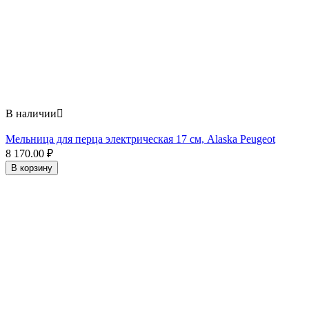
В наличии

Мельница для перца электрическая 17 см, Alaska Peugeot
8 170.00
₽
В корзину