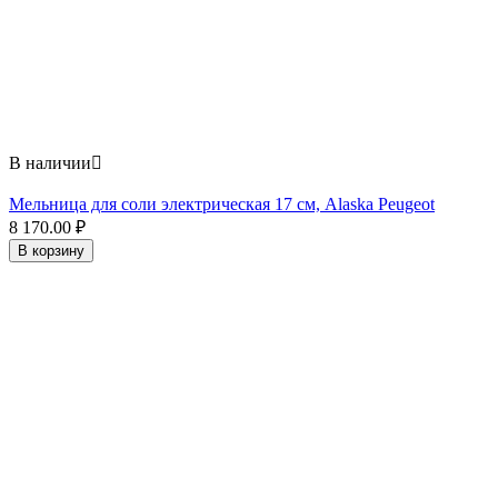
В наличии

Мельница для соли электрическая 17 см, Alaska Peugeot
8 170.00
₽
В корзину