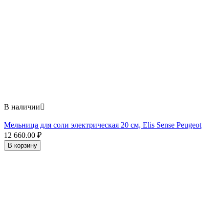
В наличии

Мельница для соли электрическая 20 см, Elis Sense Peugeot
12 660.00
₽
В корзину