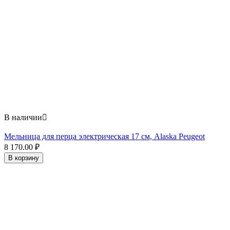
В наличии

Мельница для перца электрическая 17 см, Alaska Peugeot
8 170.00
₽
В корзину