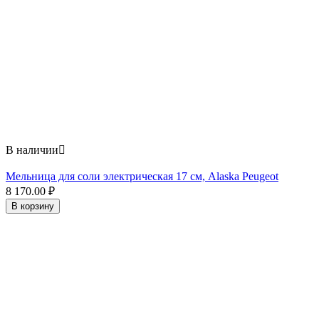
В наличии

Мельница для соли электрическая 17 см, Alaska Peugeot
8 170.00
₽
В корзину