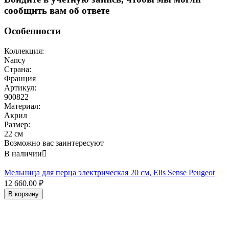
сообщить вам об ответе
Особенности
Коллекция:
Nancy
Страна:
Франция
Артикул:
900822
Материал:
Акрил
Размер:
22 см
Возможно вас заинтересуют
В наличии

Мельница для перца электрическая 20 см, Elis Sense Peugeot
12 660.00
₽
В корзину