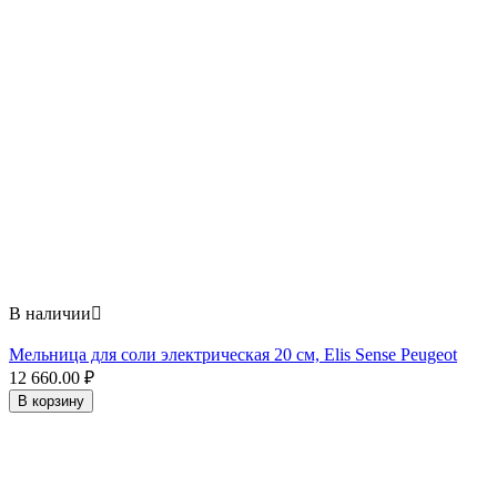
В наличии

Мельница для соли электрическая 20 см, Elis Sense Peugeot
12 660.00
₽
В корзину