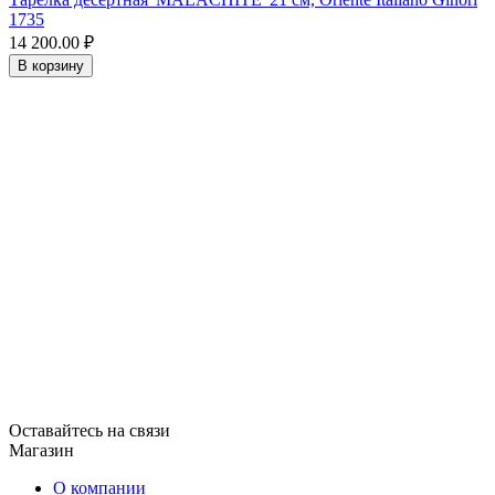
1735
14 200.00
₽
В корзину
Оставайтесь на связи
Магазин
О компании