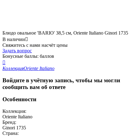
Блюдо овальное 'BARIO' 38,5 см, Oriente Italiano Ginori 1735
В наличии

Свяжитесь с нами насчёт цены
Задать вопрос
Бонусные баллы:
баллов

Коллекция
Oriente Italiano
Войдите в учётную запись, чтобы мы могли
сообщить вам об ответе
Особенности
Коллекция:
Oriente Italiano
Бренд:
Ginori 1735
Страна: