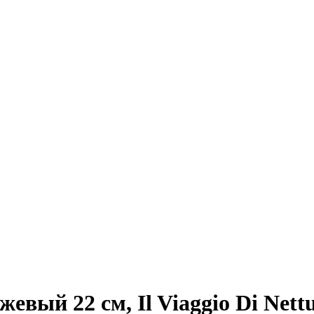
евый 22 см, Il Viaggio Di Nett