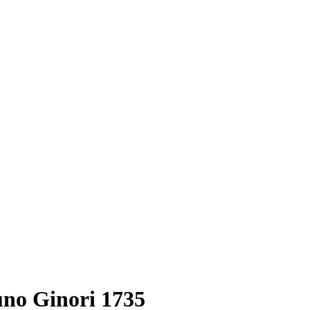
uno Ginori 1735