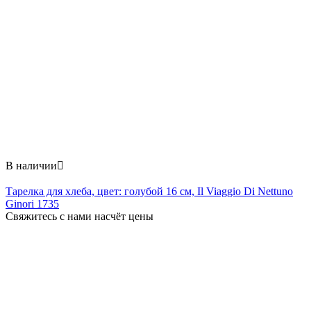
В наличии

Тарелка для хлеба, цвет: голубой 16 см, Il Viaggio Di Nettuno
Ginori 1735
Свяжитесь с нами насчёт цены