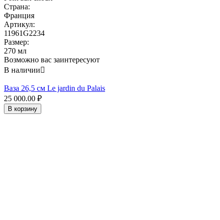
Страна:
Франция
Артикул:
11961G2234
Размер:
270 мл
Возможно вас заинтересуют
В наличии

Ваза 26,5 см Le jardin du Palais
25 000.00
₽
В корзину