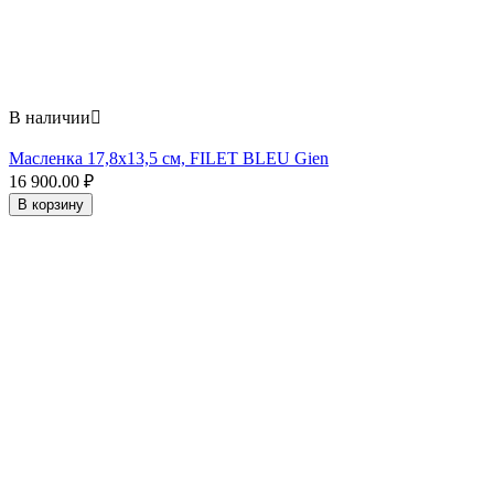
В наличии

Масленка 17,8x13,5 см, FILET BLEU Gien
16 900.00
₽
В корзину