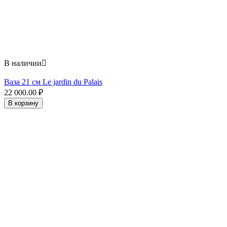
В наличии

Ваза 21 см Le jardin du Palais
22 000.00
₽
В корзину