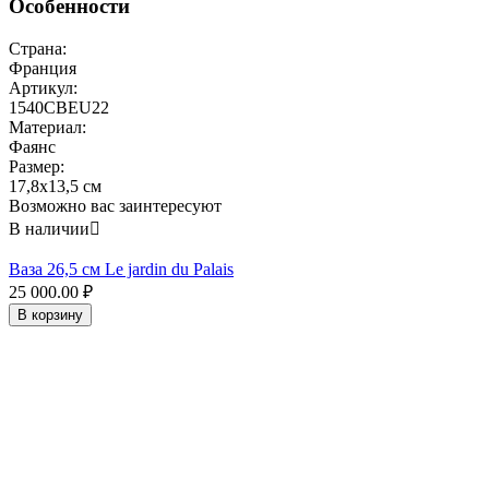
Особенности
Страна:
Франция
Артикул:
1540CBEU22
Материал:
Фаянс
Размер:
17,8x13,5 см
Возможно вас заинтересуют
В наличии

Ваза 26,5 см Le jardin du Palais
25 000.00
₽
В корзину