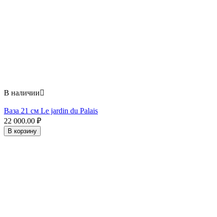
В наличии

Ваза 21 см Le jardin du Palais
22 000.00
₽
В корзину