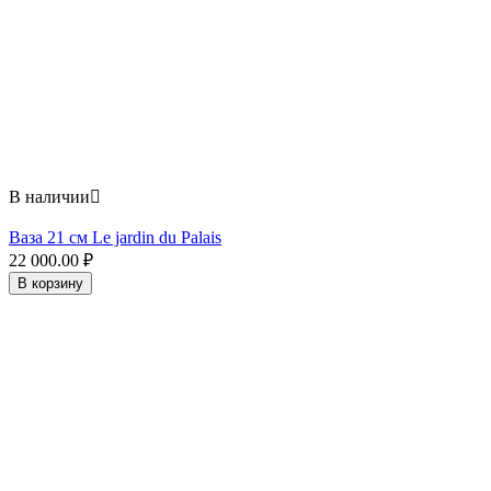
В наличии

Ваза 21 см Le jardin du Palais
22 000.00
₽
В корзину