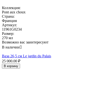
Коллекция:
Pont aux choux
Страна:
Франция
Артикул:
11961G0234
Размер:
270 мл
Возможно вас заинтересуют
В наличии

Ваза 26,5 см Le jardin du Palais
25 000.00
₽
В корзину