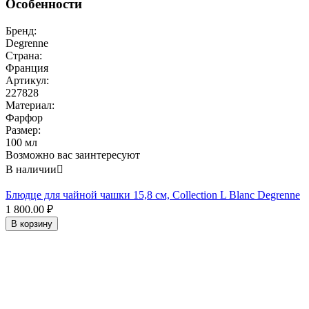
Особенности
Бренд:
Degrenne
Страна:
Франция
Артикул:
227828
Материал:
Фарфор
Размер:
100 мл
Возможно вас заинтересуют
В наличии

Блюдце для чайной чашки 15,8 см, Collection L Blanc Degrenne
1 800.00
₽
В корзину