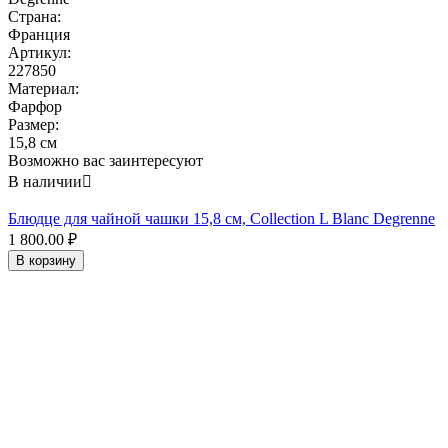
Страна:
Франция
Артикул:
227850
Материал:
Фарфор
Размер:
15,8 см
Возможно вас заинтересуют
В наличии

Блюдце для чайной чашки 15,8 см, Collection L Blanc Degrenne
1 800.00
₽
В корзину