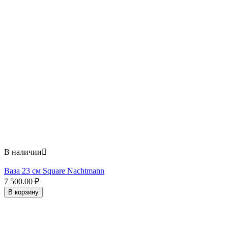
В наличии

Ваза 23 см Square Nachtmann
7 500.00
₽
В корзину