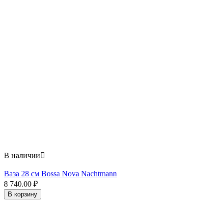
В наличии

Ваза 28 см Bossa Nova Nachtmann
8 740.00
₽
В корзину