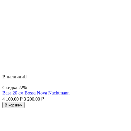
В наличии

Скидка
22%
Ваза 20 см Bossa Nova Nachtmann
4 100.00
₽
3 200.00
₽
В корзину