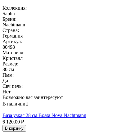
Коллекция:
Saphir
Бренд:
Nachtmann
Страна:
Германия
Артикул:
80498
Материал:
Кристалл
Размер:
30 см
Пмм:
Да
Свч печь:
Нет
Возможно вас заинтересуют
В наличии

Ваза узкая 28 см Bossa Nova Nachtmann
6 120.00
₽
В корзину