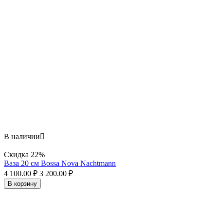
В наличии

Скидка
22%
Ваза 20 см Bossa Nova Nachtmann
4 100.00
₽
3 200.00
₽
В корзину