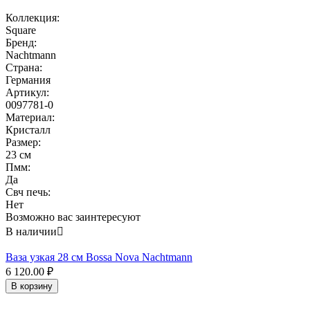
Коллекция:
Square
Бренд:
Nachtmann
Страна:
Германия
Артикул:
0097781-0
Материал:
Кристалл
Размер:
23 см
Пмм:
Да
Свч печь:
Нет
Возможно вас заинтересуют
В наличии

Ваза узкая 28 см Bossa Nova Nachtmann
6 120.00
₽
В корзину