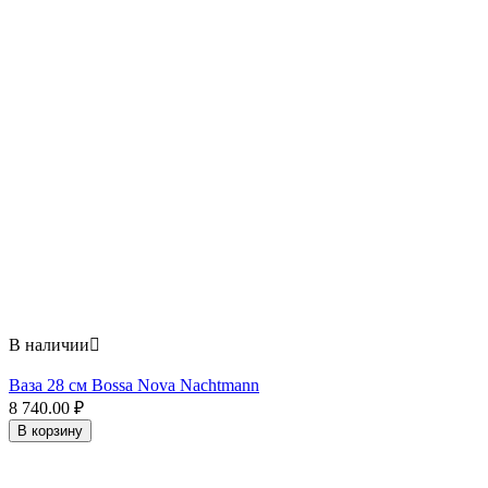
В наличии

Ваза 28 см Bossa Nova Nachtmann
8 740.00
₽
В корзину