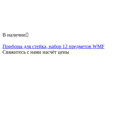
В наличии

Приборы для стейка, набор 12 предметов WMF
Свяжитесь с нами насчёт цены