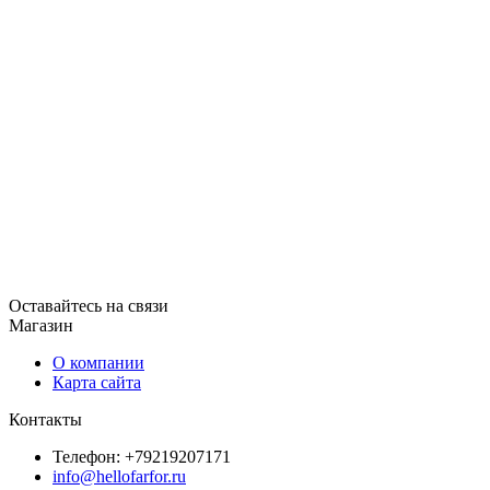
Оставайтесь на связи
Магазин
О компании
Карта сайта
Контакты
Телефон: +79219207171
info@hellofarfor.ru