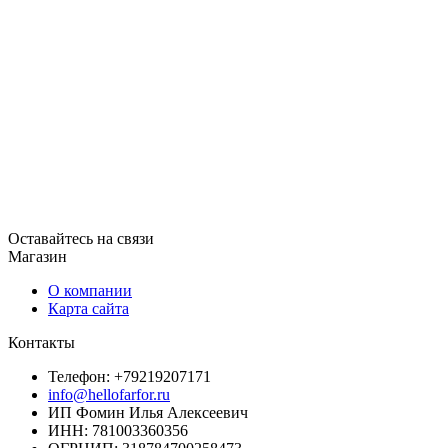
Оставайтесь на связи
Магазин
О компании
Карта сайта
Контакты
Телефон: +79219207171
info@hellofarfor.ru
ИП Фомин Илья Алексеевич
ИНН: 781003360356