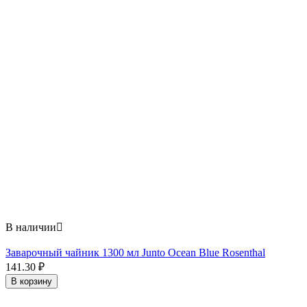
В наличии

Заварочный чайник 1300 мл Junto Ocean Blue Rosenthal
141.30
₽
В корзину