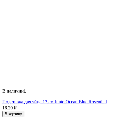
В наличии

Подставка для яйца 13 см Junto Ocean Blue Rosenthal
16.20
₽
В корзину