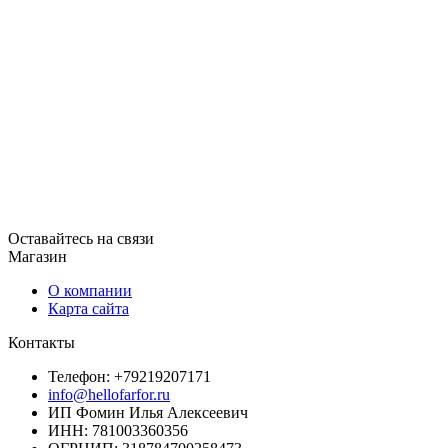
Оставайтесь на связи
Магазин
О компании
Карта сайта
Контакты
Телефон: +79219207171
info@hellofarfor.ru
ИП Фомин Илья Алексеевич
ИНН: 781003360356