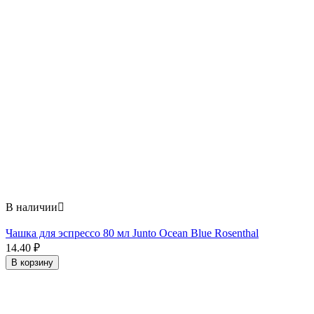
В наличии

Чашка для эспрессо 80 мл Junto Ocean Blue Rosenthal
14.40
₽
В корзину