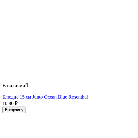
В наличии

Блюдце 15 см Junto Ocean Blue Rosenthal
10.80
₽
В корзину