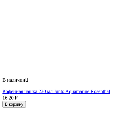
В наличии

Кофейная чашка 230 мл Junto Aquamarine Rosenthal
16.20
₽
В корзину