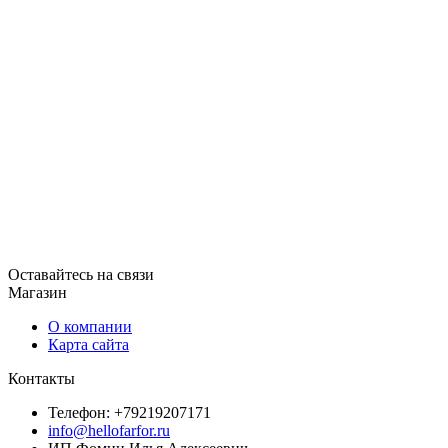
Оставайтесь на связи
Магазин
О компании
Карта сайта
Контакты
Телефон: +79219207171
info@hellofarfor.ru