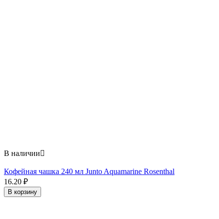
В наличии

Кофейная чашка 240 мл Junto Aquamarine Rosenthal
16.20
₽
В корзину