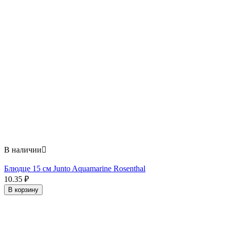
В наличии

Блюдце 15 см Junto Aquamarine Rosenthal
10.35
₽
В корзину