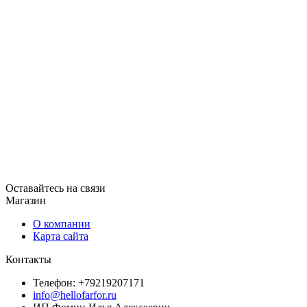
Оставайтесь на связи
Магазин
О компании
Карта сайта
Контакты
Телефон: +79219207171
info@hellofarfor.ru