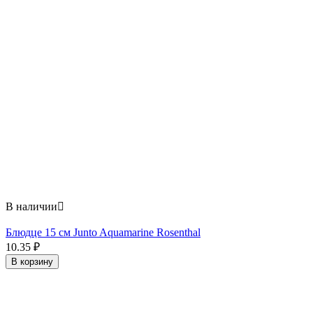
В наличии

Блюдце 15 см Junto Aquamarine Rosenthal
10.35
₽
В корзину