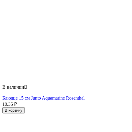
В наличии

Блюдце 15 см Junto Aquamarine Rosenthal
10.35
₽
В корзину