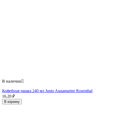
В наличии

Кофейная чашка 240 мл Junto Aquamarine Rosenthal
16.20
₽
В корзину