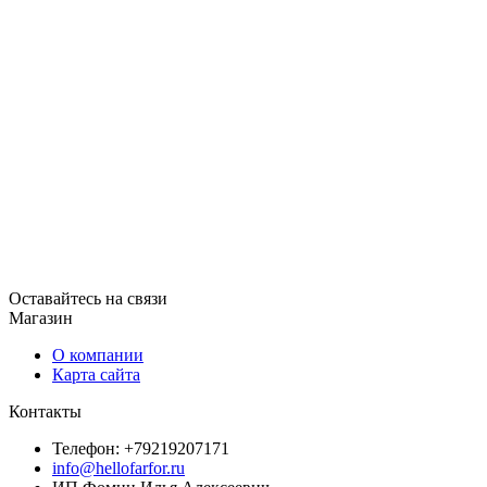
Оставайтесь на связи
Магазин
О компании
Карта сайта
Контакты
Телефон: +79219207171
info@hellofarfor.ru