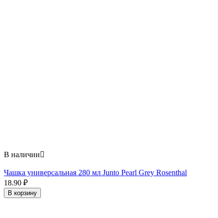
В наличии

Чашка универсальная 280 мл Junto Pearl Grey Rosenthal
18.90
₽
В корзину