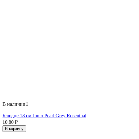
В наличии

Блюдце 18 см Junto Pearl Grey Rosenthal
10.80
₽
В корзину