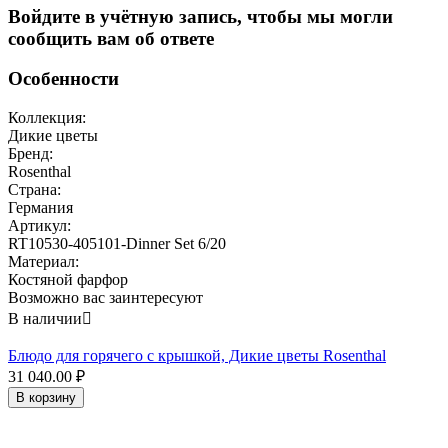
Войдите в учётную запись, чтобы мы могли
сообщить вам об ответе
Особенности
Коллекция:
Дикие цветы
Бренд:
Rosenthal
Страна:
Германия
Артикул:
RT10530-405101-Dinner Set 6/20
Материал:
Костяной фарфор
Возможно вас заинтересуют
В наличии

Блюдо для горячего с крышкой, Дикие цветы Rosenthal
31 040.00
₽
В корзину