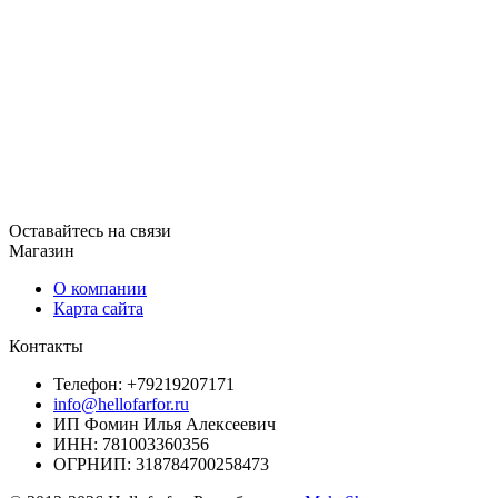
Оставайтесь на связи
Магазин
О компании
Карта сайта
Контакты
Телефон: +79219207171
info@hellofarfor.ru
ИП Фомин Илья Алексеевич
ИНН: 781003360356
ОГРНИП: 318784700258473