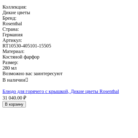
Коллекция:
Дикие цветы
Бренд:
Rosenthal
Страна:
Германия
Артикул:
RT10530-405101-15505
Материал:
Костяной фарфор
Размер:
280 мл
Возможно вас заинтересуют
В наличии

Блюдо для горячего с крышкой, Дикие цветы Rosenthal
31 040.00
₽
В корзину