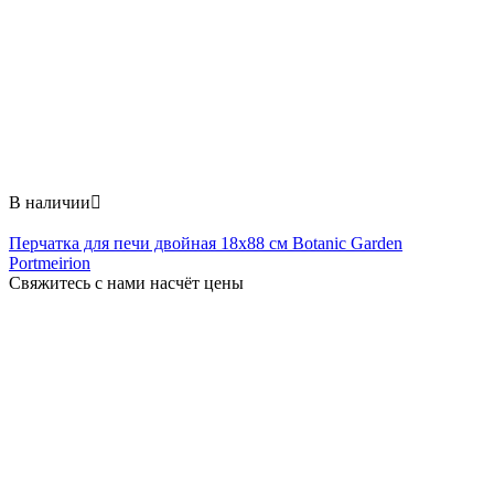
В наличии

Перчатка для печи двойная 18x88 см Botanic Garden
Portmeirion
Свяжитесь с нами насчёт цены