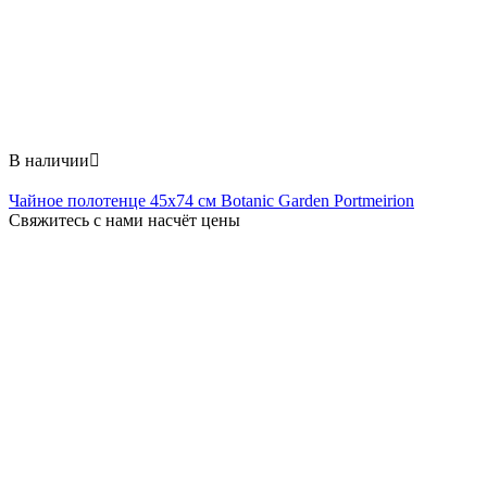
В наличии

Чайное полотенце 45x74 см Botanic Garden Portmeirion
Свяжитесь с нами насчёт цены