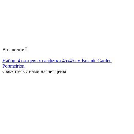
В наличии

Набор: 4 ситцевых салфетки 45x45 см Botanic Garden
Portmeirion
Свяжитесь с нами насчёт цены