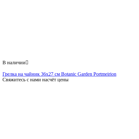
В наличии

Грелка на чайник 36x27 см Botanic Garden Portmeirion
Свяжитесь с нами насчёт цены