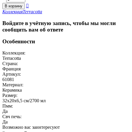

В корзину
Коллекция
Terracotta
Войдите в учётную запись, чтобы мы могли
сообщить вам об ответе
Особенности
Коллекция:
Terracotta
Страна:
Франция
Артикул:
61081
Материал:
Керамика
Размер:
32x20x6,5 см/2700 мл
Пмм:
Да
Свч печь:
Да
Возможно вас заинтересуют