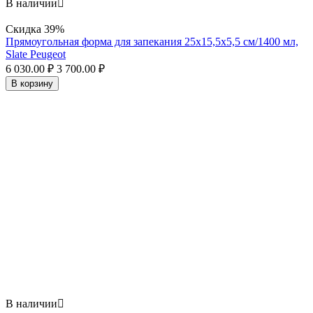
В наличии

Скидка
39%
Прямоугольная форма для запекания 25х15,5x5,5 см/1400 мл,
Slate Peugeot
6 030.00
₽
3 700.00
₽
В корзину
В наличии
