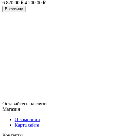
6 820.00
₽
4 200.00
₽
В корзину
Оставайтесь на связи
Магазин
О компании
Карта сайта
Контакты