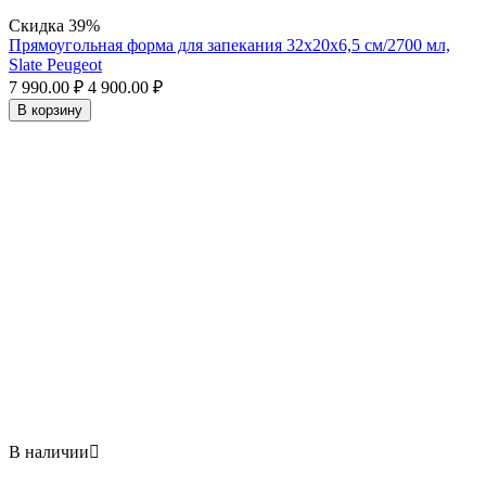
Скидка
39%
Прямоугольная форма для запекания 32х20x6,5 см/2700 мл,
Slate Peugeot
7 990.00
₽
4 900.00
₽
В корзину
В наличии
