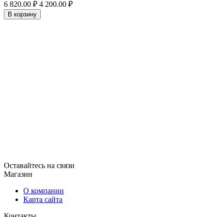
6 820.00
₽
4 200.00
₽
В корзину
Оставайтесь на связи
Магазин
О компании
Карта сайта
Контакты