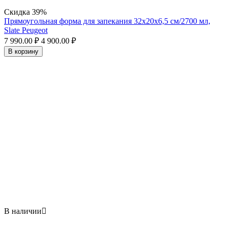
Скидка
39%
Прямоугольная форма для запекания 32х20x6,5 см/2700 мл,
Slate Peugeot
7 990.00
₽
4 900.00
₽
В корзину
В наличии
