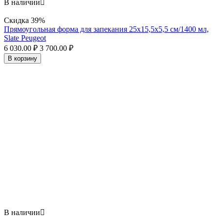
В наличии

Скидка
39%
Прямоугольная форма для запекания 25х15,5x5,5 см/1400 мл,
Slate Peugeot
6 030.00
₽
3 700.00
₽
В корзину
В наличии
